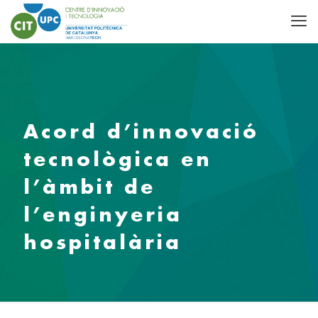
Acord d’innovació
tecnològica en
l’àmbit de
l’enginyeria
hospitalària