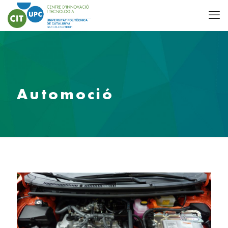
Automoció