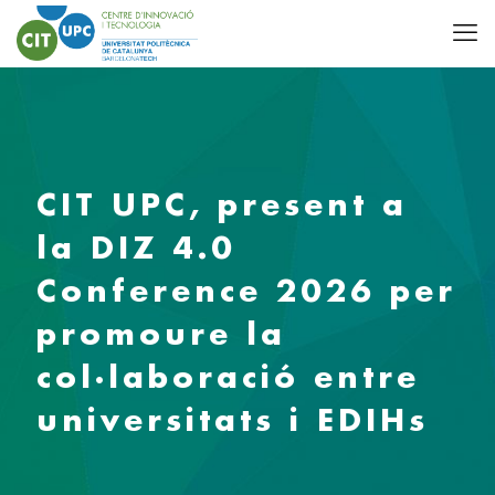
CIT UPC, present a
la DIZ 4.0
Conference 2026 per
promoure la
col·laboració entre
universitats i EDIHs