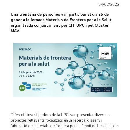
04/02/2022
Una trentena de persones van participar el dia 25 de
gener a la Jornada Materials de Frontera per a la Salut
organitzada conjuntament per CIT UPC i pel Clúster
MAV.
Diferents investigadors de la UPC van presentar diversos
projectes rellevants focalitzats en la recerca, disseny i
fabricació de materials de frontera per a l’àmbit de la salut, com