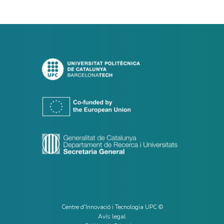
Centre d'Innovació i Tecnologia UPC ©
Avís legal