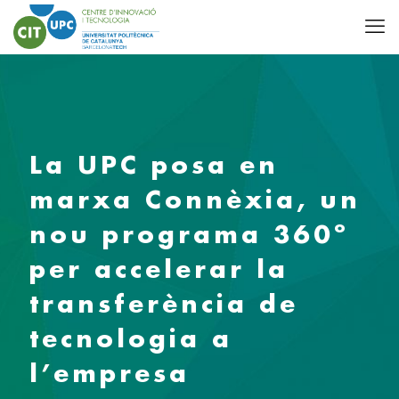
La UPC posa en
marxa Connèxia, un
nou programa 360º
per accelerar la
transferència de
tecnologia a
l’empresa