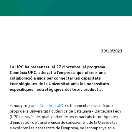
30/10/2023
La UPC ha presentat, el 27 d’octubre, el programa
Connèxia UPC, adreçat a l’empresa, que ofereix una
col·laboració a mida per connectar les capacitats
tecnològiques de la Universitat amb les necessitats
específiques i estratègiques del teixit productiu.
El nou programa
Connèxia UPC
es fonamenta en un mètode
propi de la Universitat Politècnica de Catalunya - BarcelonaTech
(UPC) a través del qual, partint de les capacitats tecnològiques,
d’innovació i de transferència de coneixement de la Universitat,
s’exploren les necessitats de l’empresa, se l’acompanya en el