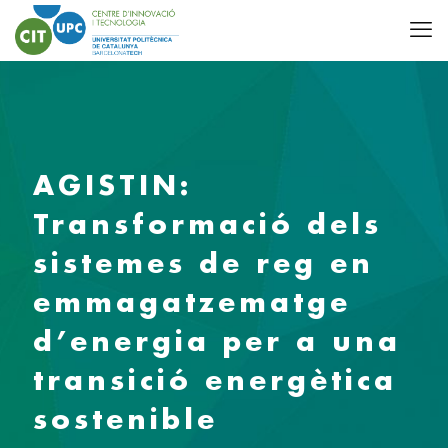
AGISTIN:
Transformació dels
sistemes de reg en
emmagatzematge
d’energia per a una
transició energètica
sostenible