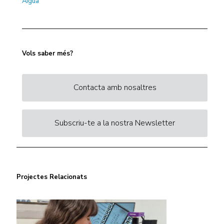
Aigua
Vols saber més?
Contacta amb nosaltres
Subscriu-te a la nostra Newsletter
Projectes Relacionats