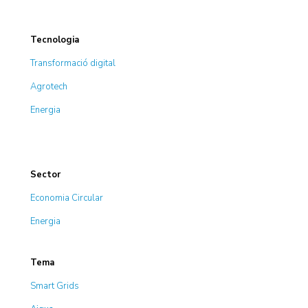
Tecnologia
Transformació digital
Agrotech
Energia
Sector
Economia Circular
Energia
Tema
Smart Grids