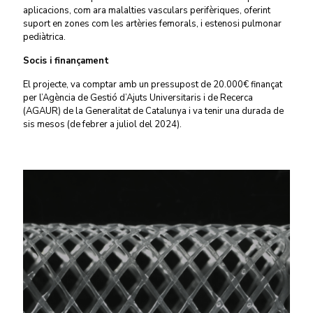
aplicacions, com ara malalties vasculars perifèriques, oferint
suport en zones com les artèries femorals, i estenosi pulmonar
pediàtrica.
Socis i finançament
El projecte, va comptar amb un pressupost de 20.000€ finançat
per l’Agència de Gestió d’Ajuts Universitaris i de Recerca
(AGAUR) de la Generalitat de Catalunya i va tenir una durada de
sis mesos (de febrer a juliol del 2024).