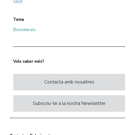
Salut
Tema
Biomaterials
Vols saber més?
Contacta amb nosaltres
Subscriu-te a la nostra Newsletter