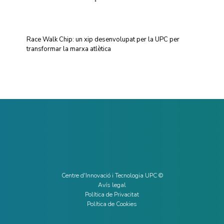
Race Walk Chip: un xip desenvolupat per la UPC per
transformar la marxa atlètica
Centre d'Innovació i Tecnologia UPC ©
Avís legal
Política de Privacitat
Política de Cookies