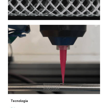
Tecnologia