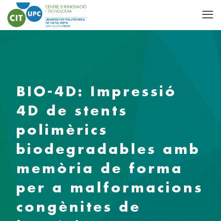
BIO-4D: Impressió
4D de stents
polimèrics
biodegradables amb
memòria de forma
per a malformacions
congènites de