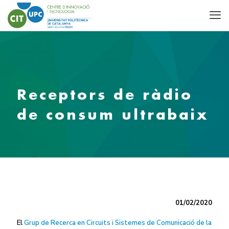
Receptors de ràdio
de consum ultrabaix
01/02/2020
El
Grup de Recerca en Circuits i Sistemes de Comunicació de la