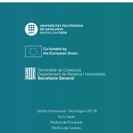
Centre d'Innovació i Tecnologia UPC ©
Avís legal
Política de Privacitat
Política de Cookies