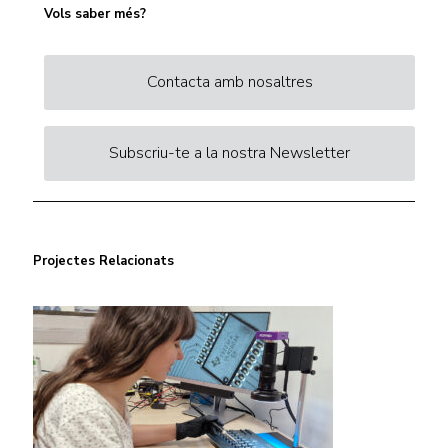
Vols saber més?
Contacta amb nosaltres
Subscriu-te a la nostra Newsletter
Projectes Relacionats