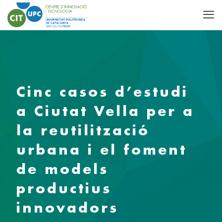
Cinc casos d’estudi
a Ciutat Vella per a
la reutilització
urbana i el foment
de models
productius
innovadors