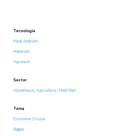
Tecnologia
Medi Ambient
Materials
Agrotech
Sector
Alimentació, Agricultura i Medi Marí
Tema
Economia Circular
Aigua