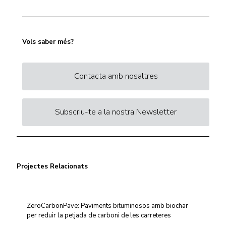
Vols saber més?
Contacta amb nosaltres
Subscriu-te a la nostra Newsletter
Projectes Relacionats
ZeroCarbonPave: Paviments bituminosos amb biochar
per reduir la petjada de carboni de les carreteres