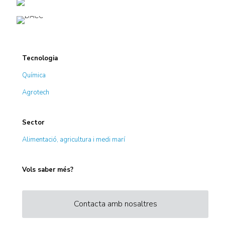
Tecnologia
Química
Agrotech
Sector
Alimentació, agricultura i medi marí
Vols saber més?
Contacta amb nosaltres