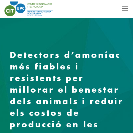
Detectors d’amoníac
més fiables i
resistents per
millorar el benestar
dels animals i reduir
els costos de
producció en les