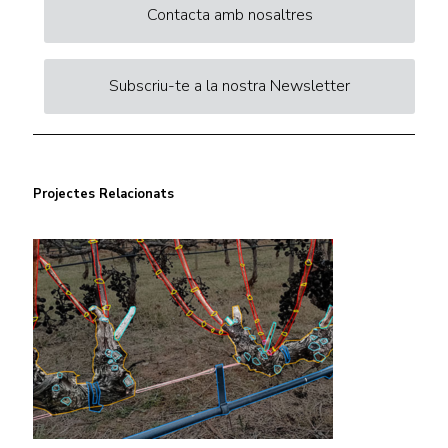
Contacta amb nosaltres
Subscriu-te a la nostra Newsletter
Projectes Relacionats