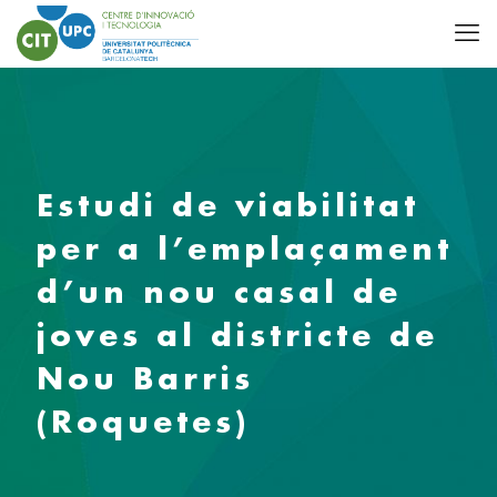
Estudi de viabilitat
per a l’emplaçament
d’un nou casal de
joves al districte de
Nou Barris
(Roquetes)