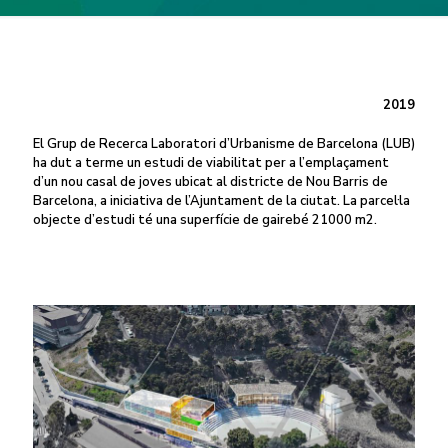
2019
El Grup de Recerca Laboratori d’Urbanisme de Barcelona (LUB)
ha dut a terme un estudi de viabilitat per a l’emplaçament
d’un nou casal de joves ubicat al districte de Nou Barris de
Barcelona, a iniciativa de l’Ajuntament de la ciutat. La parcel·la
objecte d’estudi té una superfície de gairebé 21000 m2.