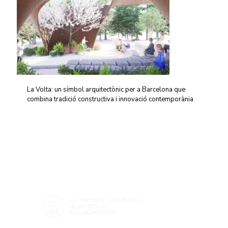
La Volta: un símbol arquitectònic per a Barcelona que
combina tradició constructiva i innovació contemporània