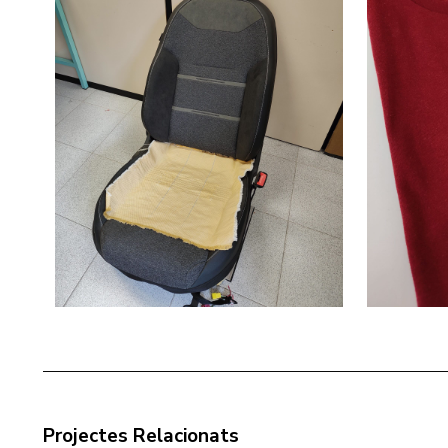
Projectes Relacionats