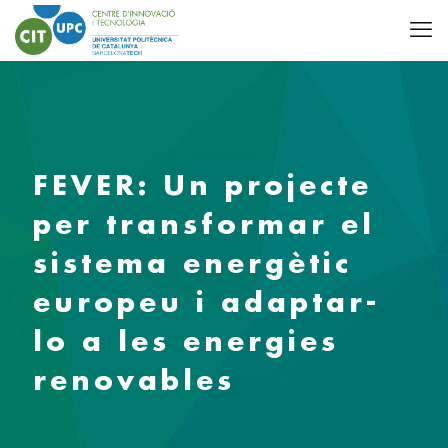
FEVER: Un projecte
per transformar el
sistema energètic
europeu i adaptar-
lo a les energies
renovables