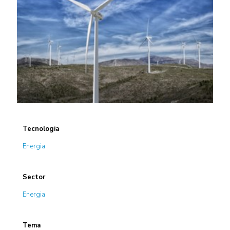
Tecnologia
Energia
Sector
Energia
Tema