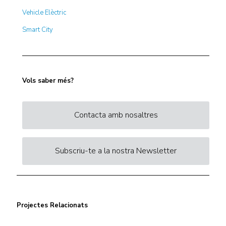
Vehicle Elèctric
Smart City
Vols saber més?
Contacta amb nosaltres
Subscriu-te a la nostra Newsletter
Projectes Relacionats