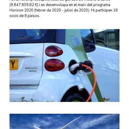
(9.847.839,82 €) i es desenvolupa en el marc del programa
Horizon 2020 (febrer de 2020 - juliol de 2023). Hi participen 18
socis de 8 països.