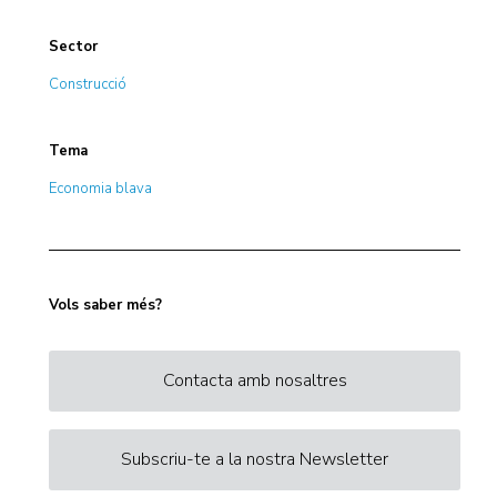
Sector
Construcció
Tema
Economia blava
Vols saber més?
Contacta amb nosaltres
Subscriu-te a la nostra Newsletter