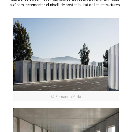
així com incrementar el nivell de sostenibilitat de les estructures.
© Fernando Alda