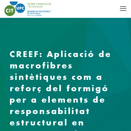
CREEF: Aplicació de
macrofibres
sintètiques com a
reforç del formigó
per a elements de
responsabilitat
estructural en