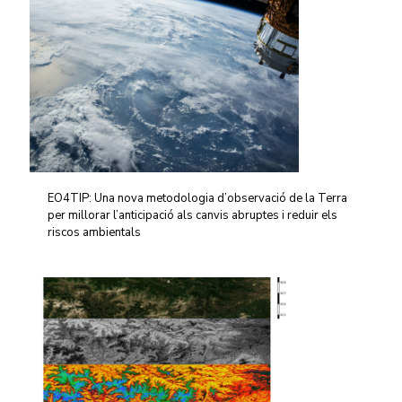
EO4TIP: Una nova metodologia d’observació de la Terra
per millorar l’anticipació als canvis abruptes i reduir els
riscos ambientals