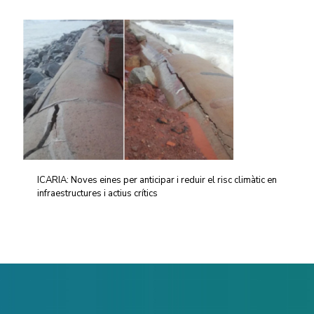
ICARIA: Noves eines per anticipar i reduir el risc climàtic en
infraestructures i actius crítics