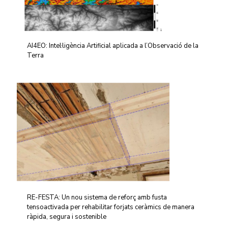
AI4EO: Intel·ligència Artificial aplicada a l’Observació de la
Terra
RE-FESTA: Un nou sistema de reforç amb fusta
tensoactivada per rehabilitar forjats ceràmics de manera
ràpida, segura i sostenible