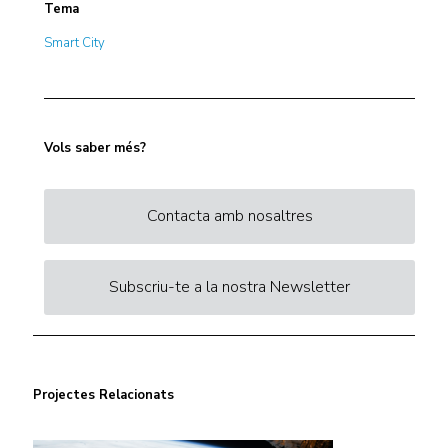
Tema
Smart City
Vols saber més?
Contacta amb nosaltres
Subscriu-te a la nostra Newsletter
Projectes Relacionats