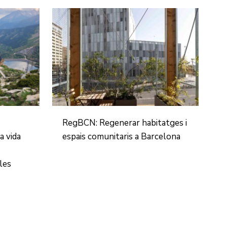
RegBCN: Regenerar habitatges i
a vida
espais comunitaris a Barcelona
les