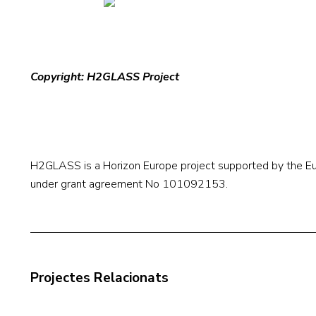
Copyright: H2GLASS Project
H2GLASS is a Horizon Europe project supported by the 
under grant agreement No 101092153.
Projectes Relacionats