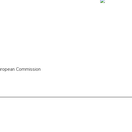
European Commission