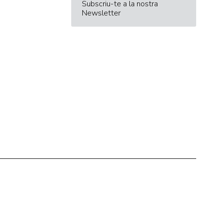
Subscriu-te a la nostra
Newsletter