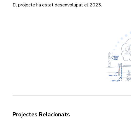
El projecte ha estat desenvolupat el 2023.
Projectes Relacionats