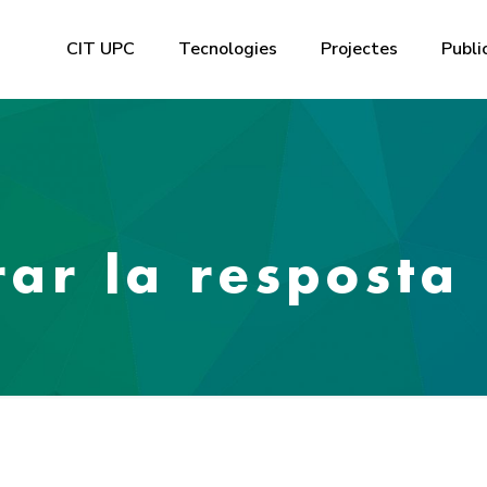
CIT UPC
Tecnologies
Projectes
Publi
ar la resposta 