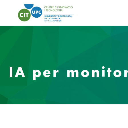
IA per monitor