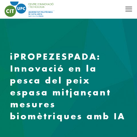
iPROPEZESPADA:
Innovació en la
pesca del peix
espasa mitjançant
mesures
biomètriques amb IA