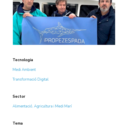
Tecnologia
Medi Ambient
Transformació Digital
Sector
Alimentació, Agricultura i Medi Marí
Tema