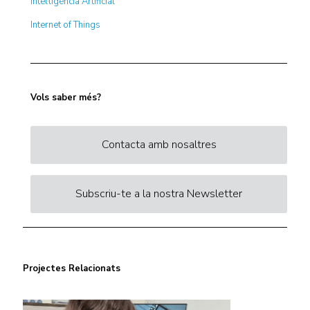
Intel·ligència Artificial
Internet of Things
Vols saber més?
Contacta amb nosaltres
Subscriu-te a la nostra Newsletter
Projectes Relacionats