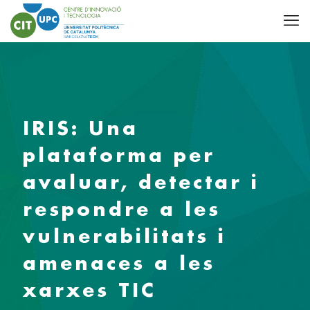
IRIS: Una
plataforma per
avaluar, detectar i
respondre a les
vulnerabilitats i
amenaces a les
xarxes TIC