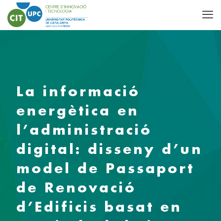
La informació
energètica en
l’administració
digital: disseny d’un
model de Passaport
de Renovació
d’Edificis basat en