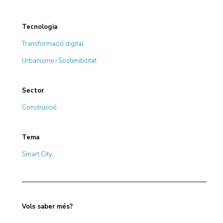
Tecnologia
Transformació digital
Urbanisme i Sostenibilitat
Sector
Construcció
Tema
Smart City
Vols saber més?