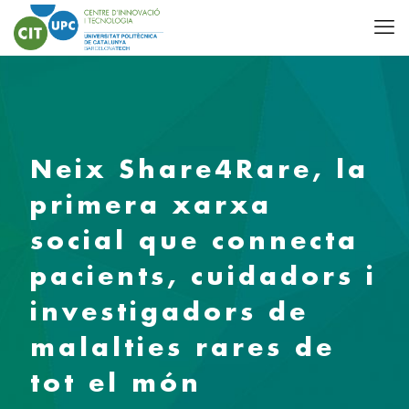
Neix Share4Rare, la
primera xarxa
social que connecta
pacients, cuidadors i
investigadors de
malalties rares de
tot el món