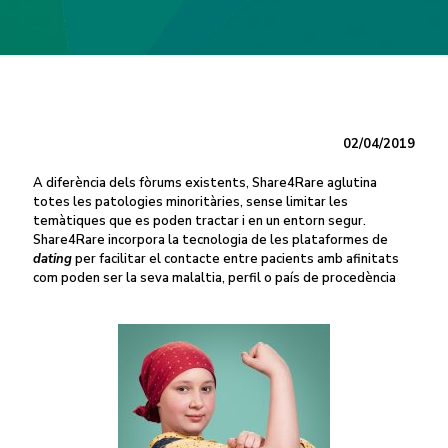
02/04/2019
A diferència dels fòrums existents, Share4Rare aglutina
totes les patologies minoritàries, sense limitar les
temàtiques que es poden tractar i en un entorn segur.
Share4Rare incorpora la tecnologia de les plataformes de
dating
per facilitar el contacte entre pacients amb afinitats
com poden ser la seva malaltia, perfil o país de procedència