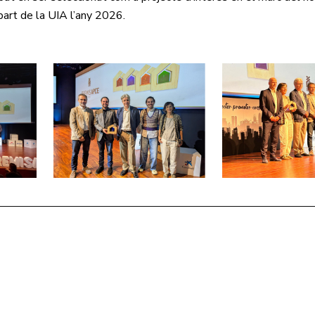
part de la UIA l’any 2026.