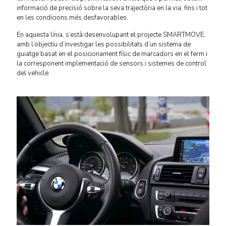
informació de precisió sobre la seva trajectòria en la via, fins i tot
en les condicions més desfavorables.
En aquesta línia, s’està desenvolupant el projecte SMARTMOVE,
amb l’objectiu d’investigar les possibilitats d’un sistema de
guiatge basat en el posicionament físic de marcadors en el ferm i
la corresponent implementació de sensors i sistemes de control
del vehicle.