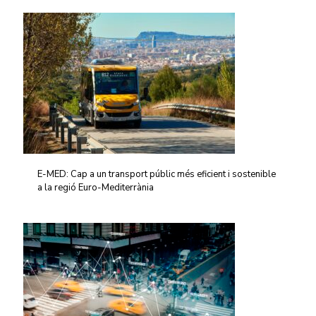
E-MED: Cap a un transport públic més eficient i sostenible
a la regió Euro-Mediterrània