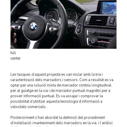
full
center
Les tasques d’aquest projecte es van iniciar amb la tria i
caracterització dels marcadors i sensors. Com a resultat es va
optar per una solució mixta de marcador continu longitudinal
per al guiatge en la via i de marcador puntual magnètic per a
proveir informació puntual. Es va assajar i comprovar la
possibilitat d’utilitzar aquesta tecnologia d’informació a
velocitats comercials.
Posteriorment s’han abordat la definició del procediment
d’instal·lació i manteniment dels marcadors en la via, i l’anàlisi