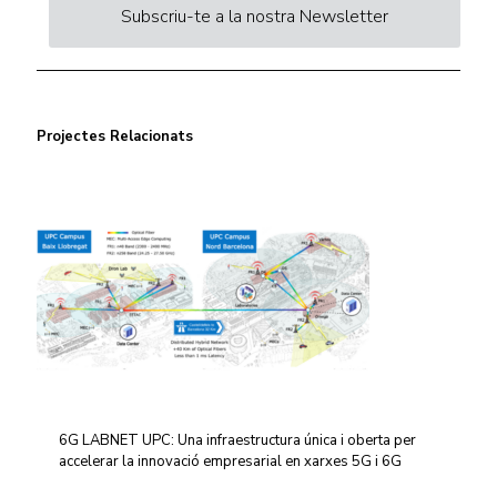
Subscriu-te a la nostra Newsletter
Projectes Relacionats
6G LABNET UPC: Una infraestructura única i oberta per
accelerar la innovació empresarial en xarxes 5G i 6G