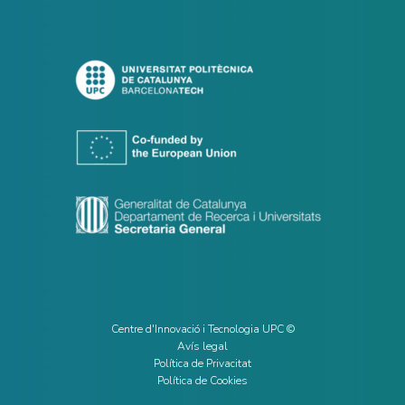
Centre d'Innovació i Tecnologia UPC ©
Avís legal
Política de Privacitat
Política de Cookies