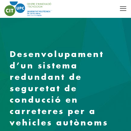
Desenvolupament
d’un sistema
redundant de
seguretat de
conducció en
carreteres per a
vehicles autònoms