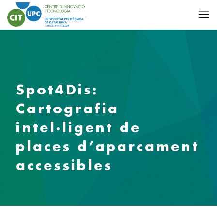
Spot4Dis:
Cartografia
intel·ligent de
places d’aparcament
accessibles