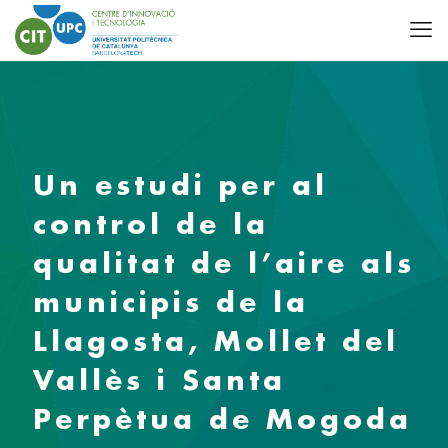
Un estudi per al
control de la
qualitat de l’aire als
municipis de la
Llagosta, Mollet del
Vallès i Santa
Perpètua de Mogoda