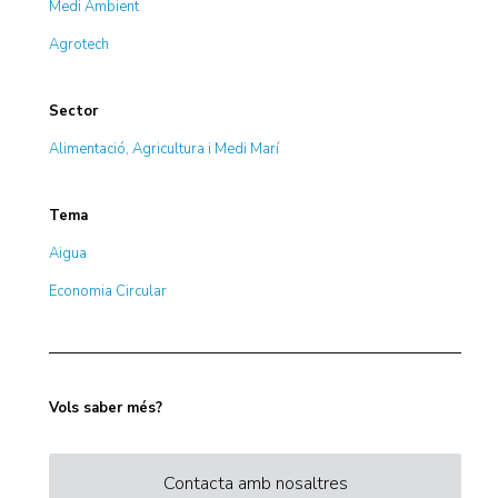
Medi Ambient
Agrotech
Sector
Alimentació, Agricultura i Medi Marí
Tema
Aigua
Economia Circular
Vols saber més?
Contacta amb nosaltres