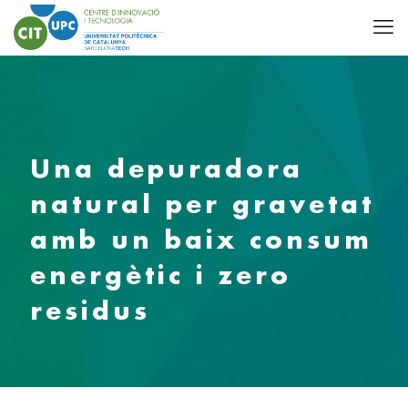
Una depuradora
natural per gravetat
amb un baix consum
energètic i zero
residus