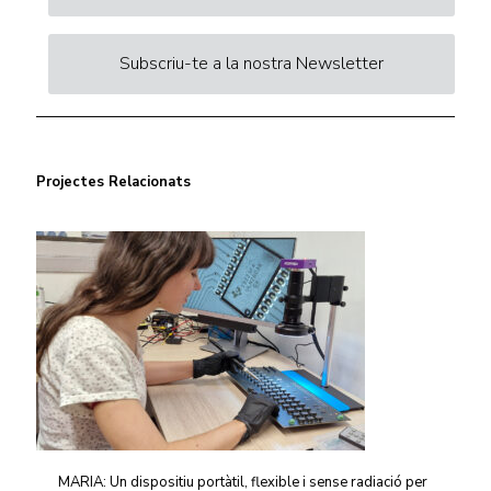
Subscriu-te a la nostra Newsletter
Projectes Relacionats
MARIA: Un dispositiu portàtil, flexible i sense radiació per