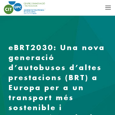
eBRT2030: Una nova
generació
d’autobusos d’altes
prestacions (BRT) a
Europa per a un
transport més
sostenible i