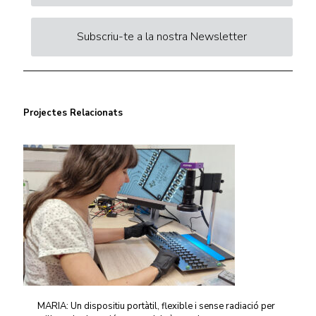
Subscriu-te a la nostra Newsletter
Projectes Relacionats
MARIA: Un dispositiu portàtil, flexible i sense radiació per