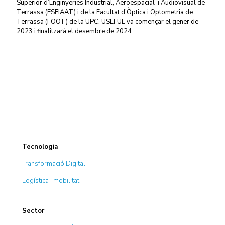
Superior d’Enginyeries Industrial, Aeroespacial i Audiovisual de
Terrassa (ESEIAAT) i de la Facultat d’Òptica i Optometria de
Terrassa (FOOT) de la UPC. USEFUL va començar el gener de
2023 i finalitzarà
el desembre de 2024.
Tecnologia
Transformació Digital
Logística i mobilitat
Sector