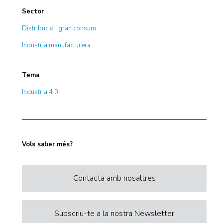
Sector
Distribució i gran consum
Indústria manufacturera
Tema
Indústria 4.0
Vols saber més?
Contacta amb nosaltres
Subscriu-te a la nostra Newsletter