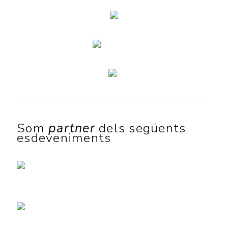
Som
partner
dels següents
esdeveniments