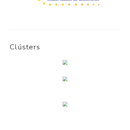
Clústers