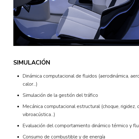
SIMULACIÓN
Dinámica computacional de fluidos (aerodinámica, aero
calor...)
Simulación de la gestión del tráfico
Mecánica computacional estructural (choque, rigidez, d
vibroacústica...)
Evaluación del comportamiento dinámico térmico y fl
Consumo de combustible y de energía