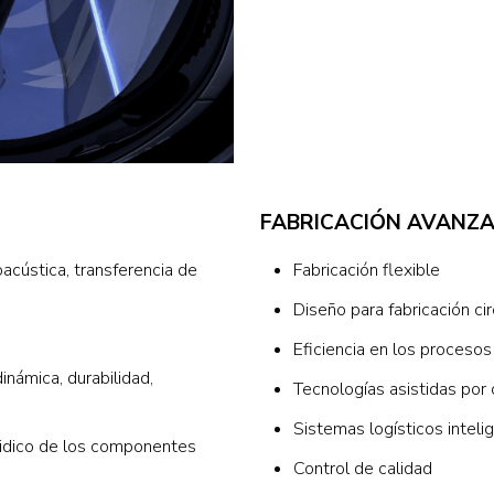
FABRICACIÓN AVANZ
acústica, transferencia de
Fabricación flexible
Diseño para fabricación cir
Eficiencia en los procesos
inámica, durabilidad,
Tecnologías asistidas po
Sistemas logísticos inteli
uidico de los componentes
Control de calidad