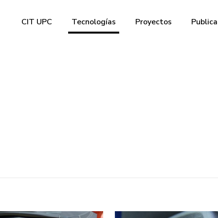
CIT UPC
Tecnologías
Proyectos
Publica