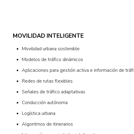
MOVILIDAD INTELIGENTE
Movilidad urbana sostenible
Modelos de tráfico dinámicos
Aplicaciones para gestión activa e información de tráf
Redes de rutas flexibles
Señales de tráfico adaptativas
Conducción autónoma
Logística urbana
Algoritmos de itinerarios