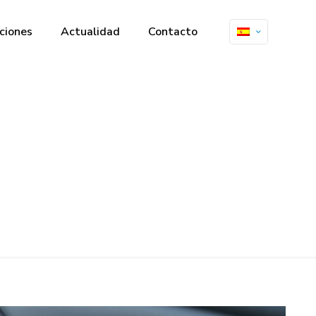
ciones
Actualidad
Contacto