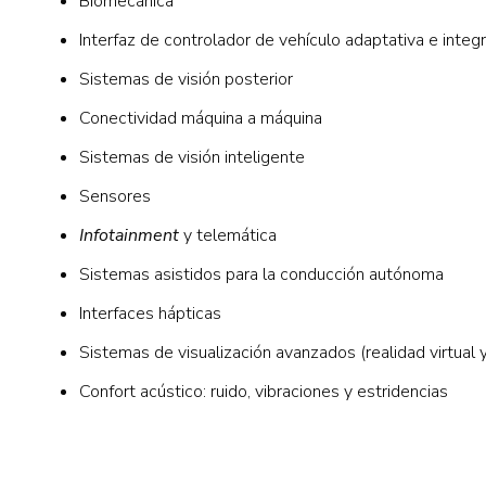
Biomecánica
Interfaz de controlador de vehículo adaptativa e integ
Sistemas de visión posterior
Conectividad máquina a máquina
Sistemas de visión inteligente
Sensores
Infotainment
y telemática
Sistemas asistidos para la conducción autónoma
Interfaces hápticas
Sistemas de visualización avanzados (realidad virtual
Confort acústico: ruido, vibraciones y estridencias