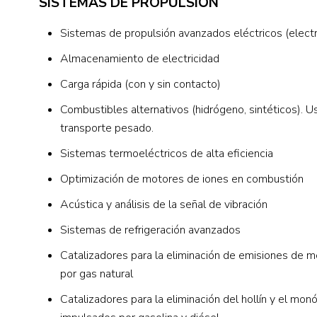
SISTEMAS DE PROPULSIÓN
Sistemas de propulsión avanzados eléctricos (electr
Almacenamiento de electricidad
Carga rápida (con y sin contacto)
Combustibles alternativos (hidrógeno, sintéticos). 
transporte pesado.
Sistemas termoeléctricos de alta eficiencia
Optimización de motores de iones en combustión
Acústica y análisis de la señal de vibración
Sistemas de refrigeración avanzados
Catalizadores para la eliminación de emisiones de 
por gas natural
Catalizadores para la eliminación del hollín y el mo