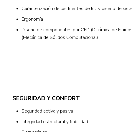
Caracterización de las fuentes de luz y diseño de sis
Ergonomía
Diseño de componentes por CFD (Dinámica de Fluido
(Mecánica de Sólidos Computacional)
SEGURIDAD Y CONFORT
Seguridad activa y pasiva
Integridad estructural y fiabilidad