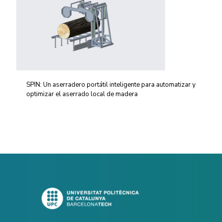
SPIN: Un aserradero portátil inteligente para automatizar y
optimizar el aserrado local de madera