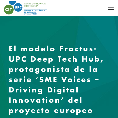
El modelo Fractus-
UPC Deep Tech Hub,
protagonista de la
serie ‘SME Voices –
Driving Digital
Innovation’ del
proyecto europeo