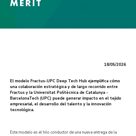
MERIT
18/05/2026
El modelo Fractus-UPC Deep Tech Hub ejemplifica cómo
una colaboración estratégica y de largo recorrido entre
Fractus y la Universitat Politècnica de Catalunya -
BarcelonaTech (UPC) puede generar impacto en el tejido
empresarial, el desarrollo del talento y la innovación
tecnológica.
Este modelo es el hilo conductor de una nueva entrega de la