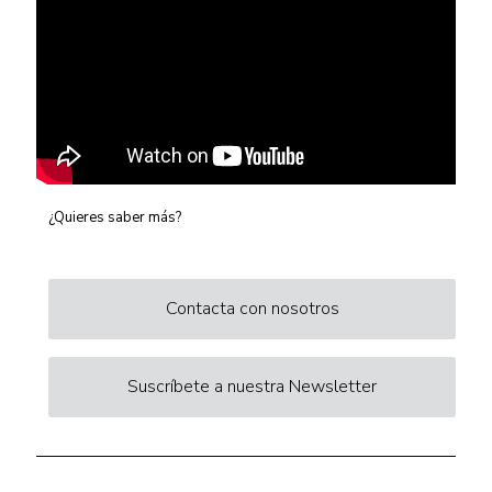
¿Quieres saber más?
Contacta con nosotros
Suscríbete a nuestra Newsletter