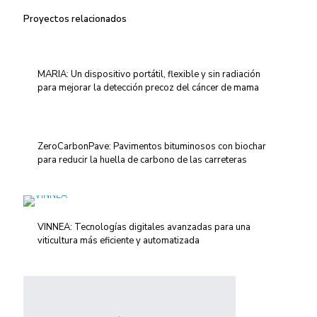
Proyectos relacionados
MARIA: Un dispositivo portátil, flexible y sin radiación
para mejorar la detección precoz del cáncer de mama
ZeroCarbonPave: Pavimentos bituminosos con biochar
para reducir la huella de carbono de las carreteras
VINNEA: Tecnologías digitales avanzadas para una
viticultura más eficiente y automatizada