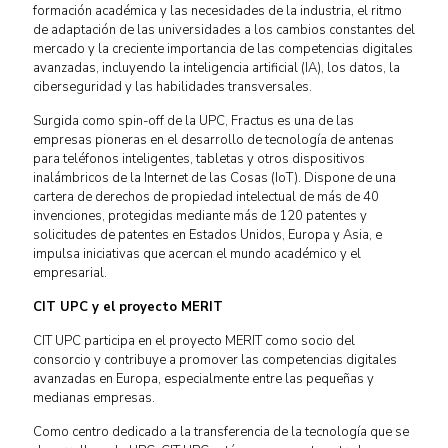
formación académica y las necesidades de la industria, el ritmo
de adaptación de las universidades a los cambios constantes del
mercado y la creciente importancia de las competencias digitales
avanzadas, incluyendo la inteligencia artificial (IA), los datos, la
ciberseguridad y las habilidades transversales.
Surgida como spin-off de la UPC, Fractus es una de las
empresas pioneras en el desarrollo de tecnología de antenas
para teléfonos inteligentes, tabletas y otros dispositivos
inalámbricos de la Internet de las Cosas (IoT). Dispone de una
cartera de derechos de propiedad intelectual de más de 40
invenciones, protegidas mediante más de 120 patentes y
solicitudes de patentes en Estados Unidos, Europa y Asia, e
impulsa iniciativas que acercan el mundo académico y el
empresarial.
CIT UPC y el proyecto MERIT
CIT UPC participa en el proyecto MERIT como socio del
consorcio y contribuye a promover las competencias digitales
avanzadas en Europa, especialmente entre las pequeñas y
medianas empresas.
Como centro dedicado a la transferencia de la tecnología que se