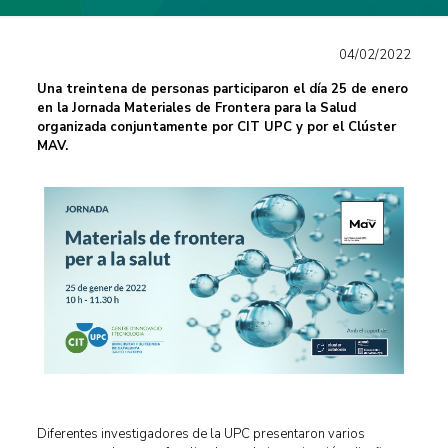
04/02/2022
Una treintena de personas participaron el día 25 de enero
en la Jornada Materiales de Frontera para la Salud
organizada conjuntamente por CIT UPC y por el Clúster
MAV.
Diferentes investigadores de la UPC presentaron varios