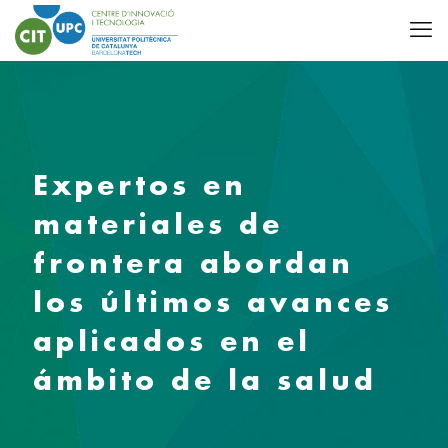
Expertos en
materiales de
frontera abordan
los últimos avances
aplicados en el
ámbito de la salud