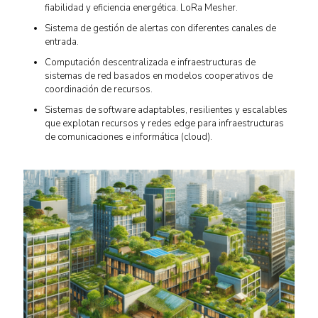
fiabilidad y eficiencia energética. LoRa Mesher.
Sistema de gestión de alertas con diferentes canales de
entrada.
Computación descentralizada e infraestructuras de
sistemas de red basados en modelos cooperativos de
coordinación de recursos.
Sistemas de software adaptables, resilientes y escalables
que explotan recursos y redes edge para infraestructuras
de comunicaciones e informática (cloud).