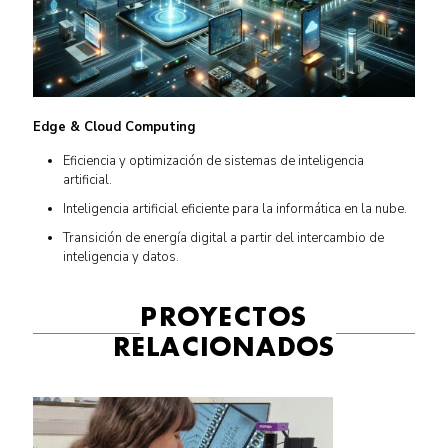
Edge & Cloud Computing
Eficiencia y optimización de sistemas de inteligencia
artificial.
Inteligencia artificial eficiente para la informática en la nube.
Transición de energía digital a partir del intercambio de
inteligencia y datos.
PROYECTOS
RELACIONADOS