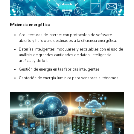
Eficiencia energética
Arquitecturas de internet con protocolos de software
abierto y hardware destinados a la eficiencia energética.
Baterías inteligentes, modulares y escalables con el uso de
análisis de grandes cantidades de datos, inteligencia
artificial y de IoT.
Gestión de energía en las fábricas inteligentes.
Captación de energía lumínica para sensores autónomos.