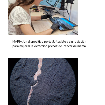
MARIA: Un dispositivo portátil, flexible y sin radiación
para mejorar la detección precoz del cáncer de mama