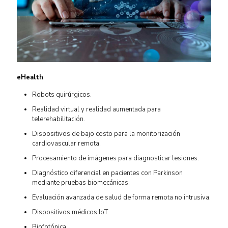
eHealth
Robots quirúrgicos.
Realidad virtual y realidad aumentada para
telerehabilitación.
Dispositivos de bajo costo para la monitorización
cardiovascular remota.
Procesamiento de imágenes para diagnosticar lesiones.
Diagnóstico diferencial en pacientes con Parkinson
mediante pruebas biomecánicas.
Evaluación avanzada de salud de forma remota no intrusiva.
Dispositivos médicos IoT.
Biofotónica.