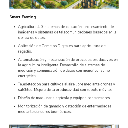
Smart Farming
Agricultura 4.0: sistemas de captación, procesamiento de
imágenes y sistemas de telecomunicaciones basados en la
ciencia de datos.
Aplicación de Gemelos Digitales para agricultura de
regadío.
Automatización y mecanización de procesos productivos en
la agricultura inteligente. Desarrollo de sistemas de
medición y comunicación de datos con menor consumo
energético.
Teledetección para cultivos al aire libre mediante drones y
satélites. Mejora de la productividad con robots móviles.
Diseño de maquinaria agrícola y equipos con sensores.
Monitorización de ganado y detección de enfermedades
mediante sensores biométricos.