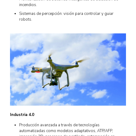
incendios.
Sistemas de percepción: visión para controlar y guiar
robots.
Industria 4.0
Producción avanzada a través de tecnologías
automatizadas como modelos adaptativos, ATP/AFP,