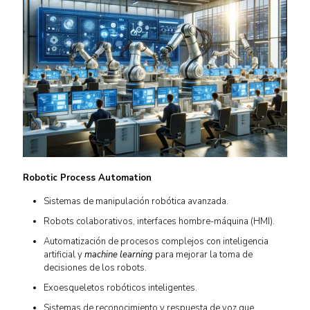
Robotic Process Automation
Sistemas de manipulación robótica avanzada.
Robots colaborativos, interfaces hombre-máquina (HMI).
Automatización de procesos complejos con inteligencia
artificial y
machine learning
para mejorar la toma de
decisiones de los robots.
Exoesqueletos robóticos inteligentes.
Sistemas de reconocimiento y respuesta de voz que