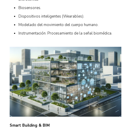
Biosensores.
Dispositivos inteligentes (Wearables).
Modelado del movimiento del cuerpo humano.
Instrumentación. Procesamiento de la señal biomédica.
Smart Building & BIM