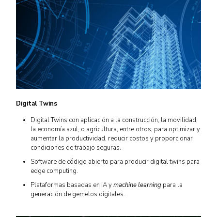
Digital Twins
Digital Twins con aplicación a la construcción, la movilidad,
la economía azul, o agricultura, entre otros, para optimizar y
aumentar la productividad, reducir costos y proporcionar
condiciones de trabajo seguras.
Software de código abierto para producir digital twins para
edge computing.
Plataformas basadas en IA y
machine learning
para la
generación de gemelos digitales.