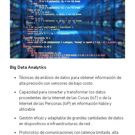
Big Data Analytics
Técnicas de análisis de datos para obtener información de
alta precisión con sensores de bajo costo.
Capacidad para conectar y transformar los datos
procedentes de la Internet de las Cosas (IoT) o de la
Internet de las Personas (IoP) en información fiable y
utilizable.
Gestión eficaz y adaptable de grandes cantidades de datos
en dispositivos e infraestructuras de red.
Protocolos de comunicaciones con latencia limitada, alta