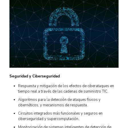
Seguridad y Ciberseguridad
Respuesta y mitigación de los efectos de ciberataques en
tiempo real a través de las cadenas de suministro TIC.
Algoritmos para la detección de ataques físicos y
cibernéticos, y mecanismos de respuesta.
Circuitos integrados más funcionales y seguros en
ciberseguridad y supercomputación.
Monitorización de sistemas inteligentes de detección de