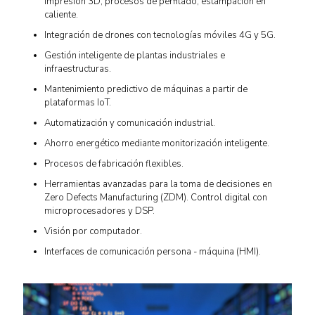
impresión 3D, procesos de perfilado, estampación en
caliente.
Integración de drones con tecnologías móviles 4G y 5G.
Gestión inteligente de plantas industriales e
infraestructuras.
Mantenimiento predictivo de máquinas a partir de
plataformas IoT.
Automatización y comunicación industrial.
Ahorro energético mediante monitorización inteligente.
Procesos de fabricación flexibles.
Herramientas avanzadas para la toma de decisiones en
Zero Defects Manufacturing (ZDM). Control digital con
microprocesadores y DSP.
Visión por computador.
Interfaces de comunicación persona - máquina (HMI).