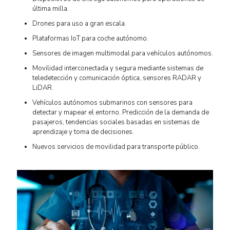
última milla.
Drones para uso a gran escala.
Plataformas IoT para coche autónomo.
Sensores de imagen multimodal para vehículos autónomos.
Movilidad interconectada y segura mediante sistemas de
teledetección y comunicación óptica, sensores RADAR y
LiDAR.
Vehículos autónomos submarinos con sensores para
detectar y mapear el entorno. Predicción de la demanda de
pasajeros, tendencias sociales basadas en sistemas de
aprendizaje y toma de decisiones.
Nuevos servicios de movilidad para transporte público.