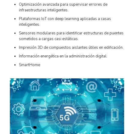
Optimización avanzada para supervisar errores de
infraestructuras inteligentes.
Plataformas IoT con deep learning aplicadas a casas
inteligentes.
Sensores modulares para identificar estructuras de puentes
sometidos a cargas casi estáticas.
Impresión 3D de compuestos aislantes útiles en edificación.
Información energética en la administración digital.
SmartHome