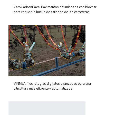
ZeroCarbonPave: Pavimentos bituminosos con biochar
para reducir la huella de carbono de las carreteras
VINNEA: Tecnologías digitales avanzadas para una
viticultura más eficiente y automatizada