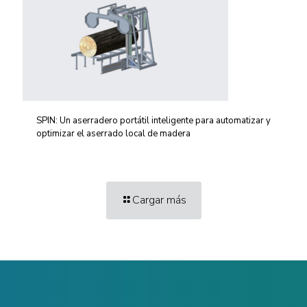
SPIN: Un aserradero portátil inteligente para automatizar y
optimizar el aserrado local de madera
Cargar más