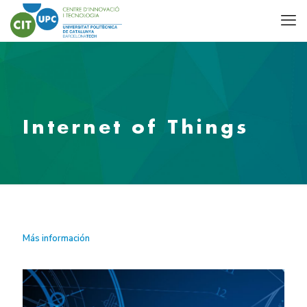
Internet of Things
Más información