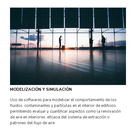
MODELIZACIÓN Y SIMULACIÓN
Uso de softwares para modelizar el comportamiento de los
fluidos, contaminantes y partículas en el interior de edificios
permitiendo evaluar y cuantificar aspectos como la renovación
de aire en interiores, eficacia del sistema de extracción o
patrones del flujo de aire.