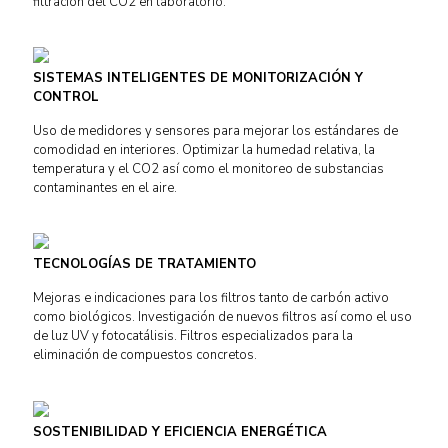
filtración del CO2 en laboratorio.
SISTEMAS INTELIGENTES DE MONITORIZACIÓN Y
CONTROL
Uso de medidores y sensores para mejorar los estándares de
comodidad en interiores. Optimizar la humedad relativa, la
temperatura y el CO2 así como el monitoreo de substancias
contaminantes en el aire.
TECNOLOGÍAS DE TRATAMIENTO
Mejoras e indicaciones para los filtros tanto de carbón activo
como biológicos. Investigación de nuevos filtros así como el uso
de luz UV y fotocatálisis. Filtros especializados para la
eliminación de compuestos concretos.
SOSTENIBILIDAD Y EFICIENCIA ENERGÉTICA