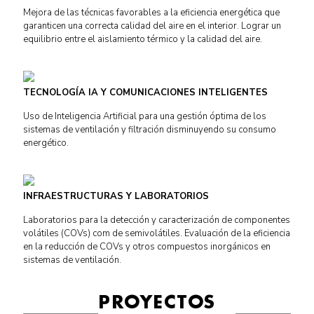
Mejora de las técnicas favorables a la eficiencia energética que
garanticen una correcta calidad del aire en el interior. Lograr un
equilibrio entre el aislamiento térmico y la calidad del aire.
TECNOLOGÍA IA Y COMUNICACIONES INTELIGENTES
Uso de Inteligencia Artificial para una gestión óptima de los
sistemas de ventilación y filtración disminuyendo su consumo
energético.
INFRAESTRUCTURAS Y LABORATORIOS
Laboratorios para la detección y caracterización de componentes
volátiles (COVs) com de semivolátiles. Evaluación de la eficiencia
en la reducción de COVs y otros compuestos inorgánicos en
sistemas de ventilación.
PROYECTOS