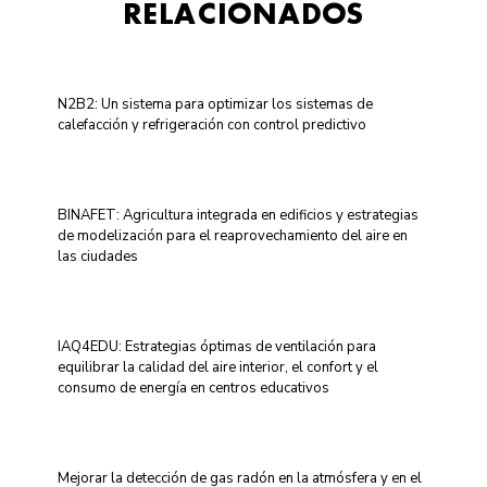
RELACIONADOS
N2B2: Un sistema para optimizar los sistemas de
calefacción y refrigeración con control predictivo
BINAFET: Agricultura integrada en edificios y estrategias
de modelización para el reaprovechamiento del aire en
las ciudades
IAQ4EDU: Estrategias óptimas de ventilación para
equilibrar la calidad del aire interior, el confort y el
consumo de energía en centros educativos
Mejorar la detección de gas radón en la atmósfera y en el