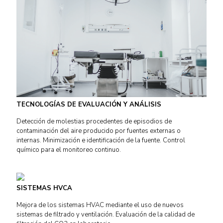
TECNOLOGÍAS DE EVALUACIÓN Y ANÁLISIS
Detección de molestias procedentes de episodios de
contaminación del aire producido por fuentes externas o
internas. Minimización e identificación de la fuente. Control
químico para el monitoreo continuo.
SISTEMAS HVCA
Mejora de los sistemas HVAC mediante el uso de nuevos
sistemas de filtrado y ventilación. Evaluación de la calidad de