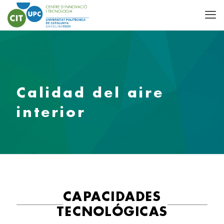
Calidad del aire
interior
CAPACIDADES
TECNOLÓGICAS