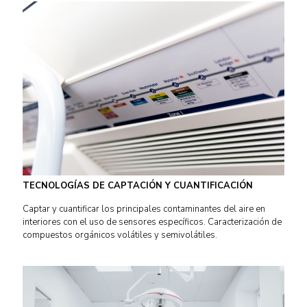
TECNOLOGÍAS DE CAPTACIÓN Y CUANTIFICACIÓN
Captar y cuantificar los principales contaminantes del aire en
interiores con el uso de sensores específicos. Caracterización de
compuestos orgánicos volátiles y semivolátiles.