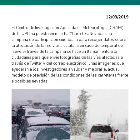
12/03/2019
El Centro de Investigación Aplicada en Meteorología (CRAHI)
de la UPC ha puesto en marcha #CarreteraNevada, una
campaña de participación ciudadana para recoger datos sobre
la afectación de la red viaria catalana en caso de temporal de
nieve. A través de la campaña se hace un llamamiento a la
ciudadanía para que envíe fotografías de las vías afectadas a
través de Twitter y del correo electrónico, unas imágenes que
ayudarán a los investigadores a validar y mejorar el actual
modelo de previsión de las condiciones de las carreteras frente
a posibles nevadas.