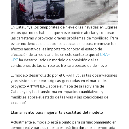
En Catalunya los temporales de nieve o las nevadas en lugares
en los que no es habitual que nieve pueden afectar y colapsar
las carreteras y provocar graves problemas de movilidad. Para
evitar incidencias o situaciones asociadas, o para minimizar los
efectos negativos, es importante conocer el estado de
afectación de la red viaria. Es en este contexto que el
CRAHI
UPC
ha desarrollado un modelo de previsión de las
condiciones de las carreteras frente a episodios de nieve.
El modelo desarrollado por el CRAHI utiliza las observaciones
y previsiones meteorológicas generadas en el marco del
proyecto ANYWHERE sobre el mapa de la red viaria de
Catalunya, y las transforma en impactos cuantitativos y
medibles sobre el estado de las vías y las condiciones de
circulación.
Llamamiento para mejorar la exactitud del modelo
Actualmente el modelo está a punto para su funcionamiento en
tiempo real y para su puesta en práctica durante la temporada