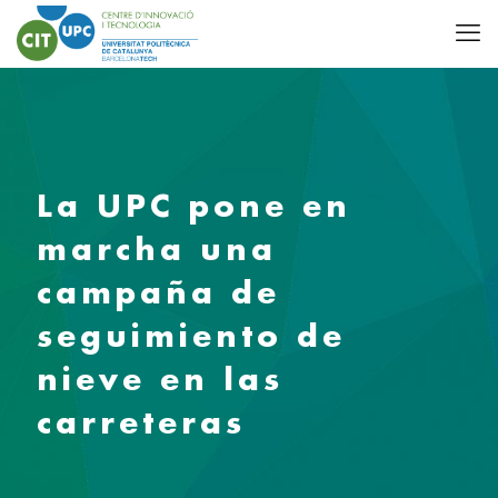
La UPC pone en
marcha una
campaña de
seguimiento de
nieve en las
carreteras