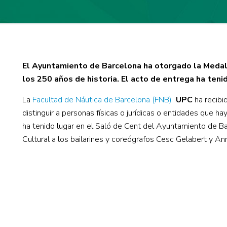
El Ayuntamiento de Barcelona ha otorgado la Medall
los 250 años de historia. El acto de entrega ha teni
La
Facultad de Náutica de Barcelona (FNB)
UPC
ha recibi
distinguir a personas físicas o jurídicas o entidades que 
ha tenido lugar en el Saló de Cent del Ayuntamiento de Ba
Cultural a los bailarines y coreógrafos Cesc Gelabert y An