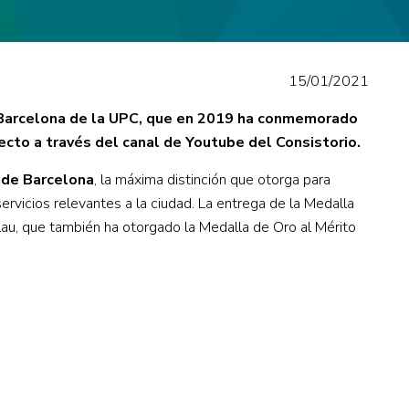
15/01/2021
e Barcelona de la UPC, que en 2019 ha conmemorado
recto a través del canal de Youtube del Consistorio.
 de Barcelona
, la máxima distinción que otorga para
ervicios relevantes a la ciudad. La entrega de la Medalla
lau, que también ha otorgado la Medalla de Oro al Mérito