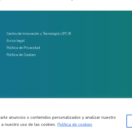
Centro de Innovación y Tecnología UPC ©
Aviso legal
Política de Privacidad
Política de Cookies
arle anuncios o contenidos personalizados y analizar nuestro
o a nuestro uso de las cookies.
Política de cookies