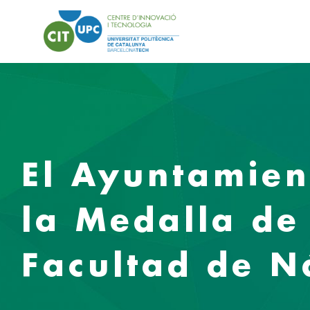
El Ayuntamien
la Medalla de 
Facultad de N