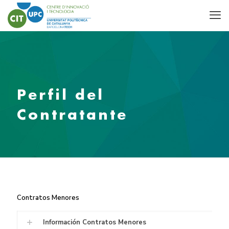
Perfil del
Contratante
Contratos Menores
Información Contratos Menores