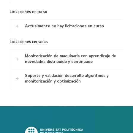
Licitaciones en curso
Actualmente no hay licitaciones en curso
Licitaciones cerradas
Monitorización de maquinaria con aprendizaje de
novedades distribuido y continuado
Soporte y validación desarrollo algoritmos y
monitorización y optimización