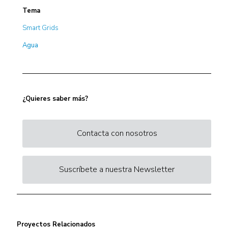
Tema
Smart Grids
Agua
¿Quieres saber más?
Contacta con nosotros
Suscríbete a nuestra Newsletter
Proyectos Relacionados