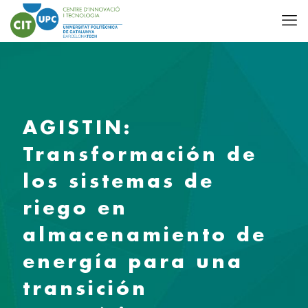
AGISTIN:
Transformación de
los sistemas de
riego en
almacenamiento de
energía para una
transición