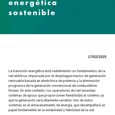
energética
sostenible
17/02/2025
La transición energética está redefiniendo los fundamentos de la
red eléctrica, impulsada por el despliegue masivo de generación
renovable basada en electrónica de potencia y la eliminación
progresiva de la generación convencional de combustibles
fósiles. En este contexto, los operadores de red necesitan
sistemas de apoyo que proporcionen flexibilidad al sistema, ya
que la generación será altamente variable. Uno de estos
sistemas es el almacenamiento de energía, que desempeñará un
papel fundamental en la estabilidad y fiabilidad de la red.