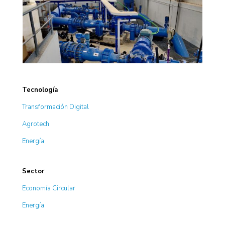
Tecnología
Transformación Digital
Agrotech
Energía
Sector
Economía Circular
Energía