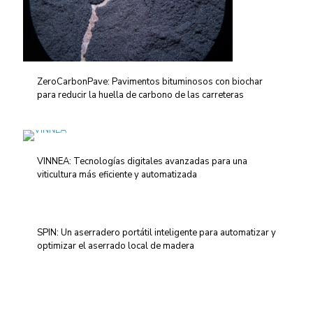
ZeroCarbonPave: Pavimentos bituminosos con biochar
para reducir la huella de carbono de las carreteras
VINNEA: Tecnologías digitales avanzadas para una
viticultura más eficiente y automatizada
SPIN: Un aserradero portátil inteligente para automatizar y
optimizar el aserrado local de madera