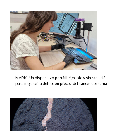
MARIA: Un dispositivo portátil, flexible y sin radiación
para mejorar la detección precoz del cáncer de mama