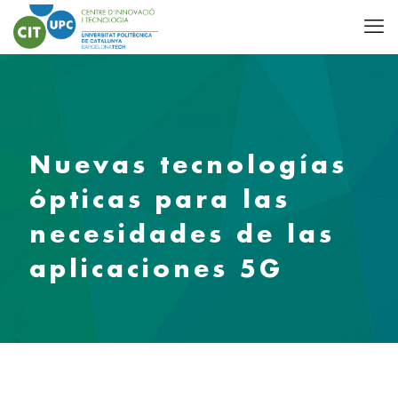
Nuevas tecnologías
ópticas para las
necesidades de las
aplicaciones 5G