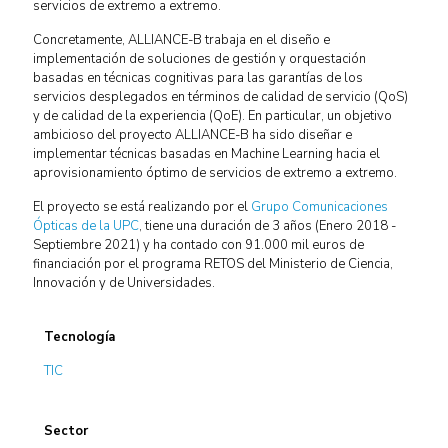
servicios de extremo a extremo.
Concretamente, ALLIANCE-B trabaja en el diseño e
implementación de soluciones de gestión y orquestación
basadas en técnicas cognitivas para las garantías de los
servicios desplegados en términos de calidad de servicio (QoS)
y de calidad de la experiencia (QoE). En particular, un objetivo
ambicioso del proyecto ALLIANCE-B ha sido diseñar e
implementar técnicas basadas en Machine Learning hacia el
aprovisionamiento óptimo de servicios de extremo a extremo.
El proyecto se está realizando por el
Grupo Comunicaciones
Ópticas de la UPC
, tiene una duración de 3 años (Enero 2018 -
Septiembre 2021) y ha contado con 91.000 mil euros de
financiación por el programa RETOS del Ministerio de Ciencia,
Innovación y de Universidades.
Tecnología
TIC
Sector