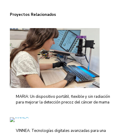
Proyectos Relacionados
MARIA: Un dispositivo portátil, flexible y sin radiación
para mejorar la detección precoz del cáncer de mama
VINNEA: Tecnologías digitales avanzadas para una