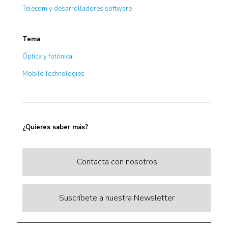
Telecom y desarrolladores software
Tema
Óptica y fotónica
Mobile Technologies
¿Quieres saber más?
Contacta con nosotros
Suscríbete a nuestra Newsletter