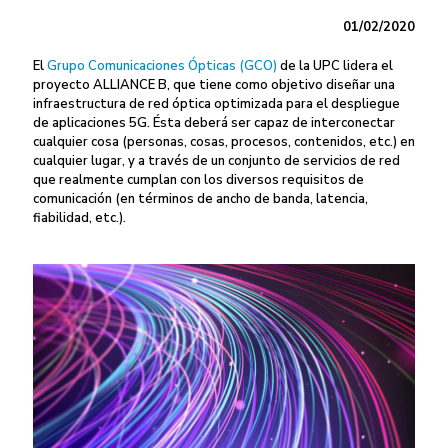
01/02/2020
El
Grupo Comunicaciones Ópticas (GCO)
de la UPC lidera el
proyecto ALLIANCE B, que tiene como objetivo diseñar una
infraestructura de red óptica optimizada para el despliegue
de aplicaciones 5G. Ésta deberá ser capaz de interconectar
cualquier cosa (personas, cosas, procesos, contenidos, etc.) en
cualquier lugar, y a través de un conjunto de servicios de red
que realmente cumplan con los diversos requisitos de
comunicación (en términos de ancho de banda, latencia,
fiabilidad, etc.).