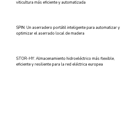
viticultura más eficiente y automatizada
SPIN: Un aserradero portátil inteligente para automatizar y
optimizar el aserrado local de madera
STOR-HY: Almacenamiento hidroeléctrico más flexible,
eficiente y resiliente para la red eléctrica europea