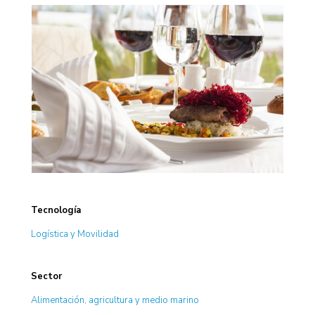
Tecnología
Logística y Movilidad
Sector
Alimentación, agricultura y medio marino