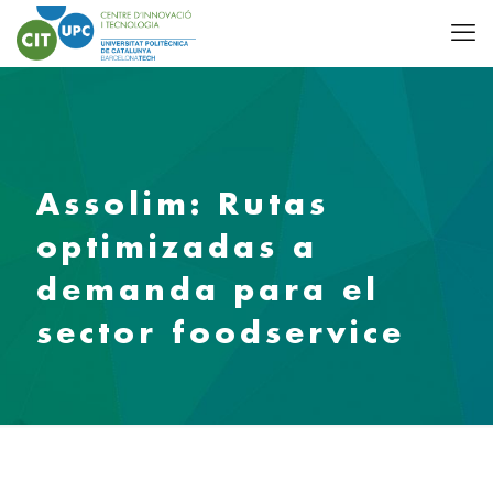
Assolim: Rutas
optimizadas a
demanda para el
sector foodservice