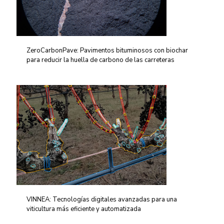
ZeroCarbonPave: Pavimentos bituminosos con biochar
para reducir la huella de carbono de las carreteras
VINNEA: Tecnologías digitales avanzadas para una
viticultura más eficiente y automatizada