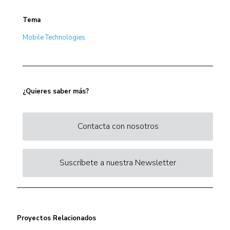
Tema
Mobile Technologies
¿Quieres saber más?
Contacta con nosotros
Suscríbete a nuestra Newsletter
Proyectos Relacionados