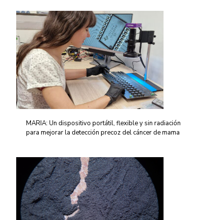
MARIA: Un dispositivo portátil, flexible y sin radiación
para mejorar la detección precoz del cáncer de mama