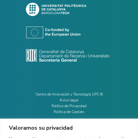
Centro de Innovación y Tecnología UPC ©
Aviso legal
Política de Privacidad
Política de Cookies
Valoramos su privacidad
CONTACTO