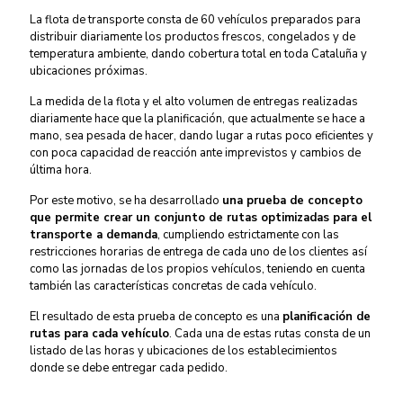
La flota de transporte consta de 60 vehículos preparados para
distribuir diariamente los productos frescos, congelados y de
temperatura ambiente, dando cobertura total en toda Cataluña y
ubicaciones próximas.
La medida de la flota y el alto volumen de entregas realizadas
diariamente hace que la planificación, que actualmente se hace a
mano, sea pesada de hacer, dando lugar a rutas poco eficientes y
con poca capacidad de reacción ante imprevistos y cambios de
última hora.
Por este motivo, se ha desarrollado
una prueba de concepto
que permite crear un conjunto de rutas optimizadas para el
transporte a demanda
, cumpliendo estrictamente con las
restricciones horarias de entrega de cada uno de los clientes así
como las jornadas de los propios vehículos, teniendo en cuenta
también las características concretas de cada vehículo.
El resultado de esta prueba de concepto es una
planificación de
rutas para cada vehículo
. Cada una de estas rutas consta de un
listado de las horas y ubicaciones de los establecimientos
donde se debe entregar cada pedido.