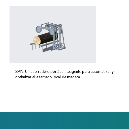
SPIN: Un aserradero portátil inteligente para automatizar y
optimizar el aserrado local de madera