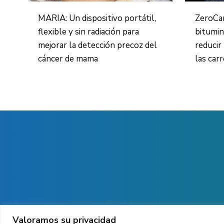
MARIA: Un dispositivo portátil,
ZeroCa
flexible y sin radiación para
bitumin
mejorar la detección precoz del
reducir
cáncer de mama
las car
Valoramos su privacidad