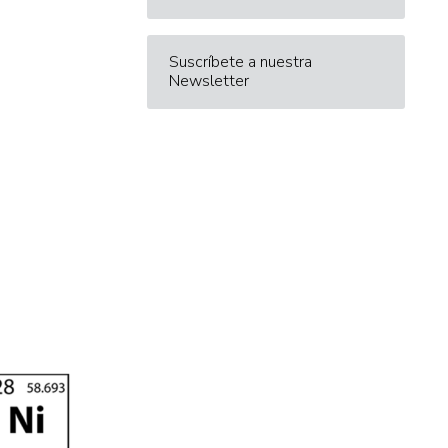
Suscríbete a nuestra
Newsletter