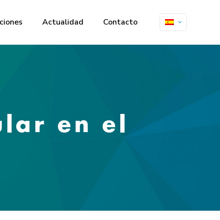
ciones
Actualidad
Contacto
lar en el