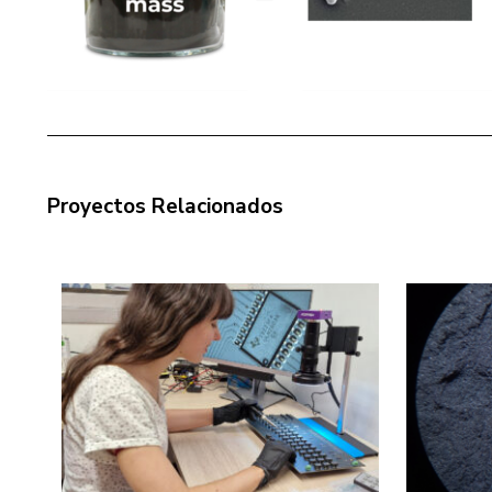
Proyectos Relacionados