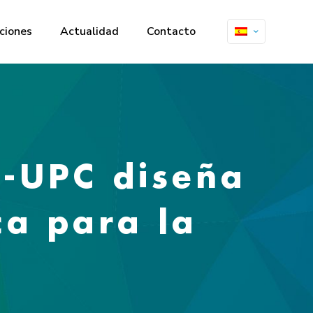
ciones
Actualidad
Contacto
T-UPC diseña
ca para la