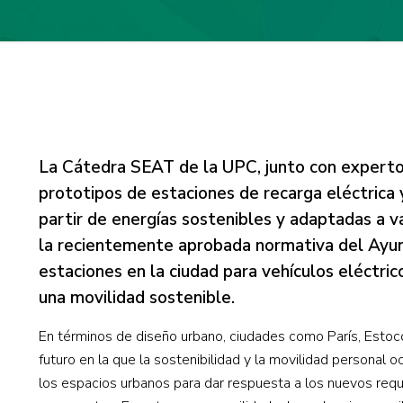
La Cátedra SEAT de la UPC, junto con expertos
prototipos de estaciones de recarga eléctrica 
partir de energías sostenibles y adaptadas a v
la recientemente aprobada normativa del Ayu
estaciones en la ciudad para vehículos eléctric
una movilidad sostenible.
En términos de diseño urbano, ciudades como París, Estoc
futuro en la que la sostenibilidad y la movilidad personal
los espacios urbanos para dar respuesta a los nuevos req