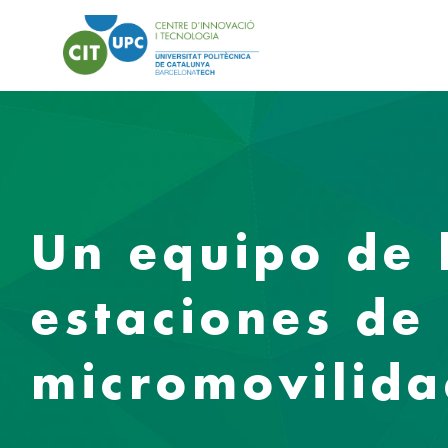
Un equipo de 
estaciones de 
micromovilid