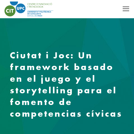
Ciutat i Joc: Un
framework basado
en el juego y el
storytelling para el
fomento de
competencias cívicas