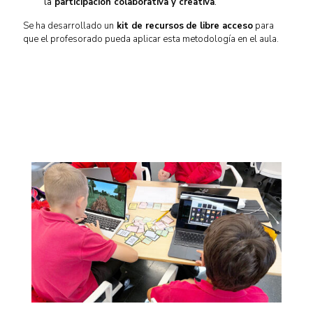
la
participación colaborativa y creativa
.
Se ha desarrollado un
kit de recursos
de libre acceso
para
que el profesorado pueda aplicar esta metodología en el aula.