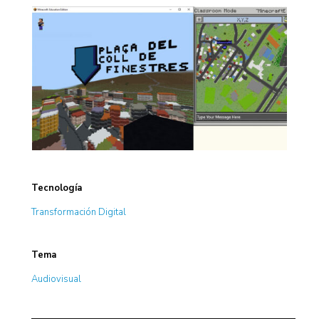
Tecnología
Transformación Digital
Tema
Audiovisual