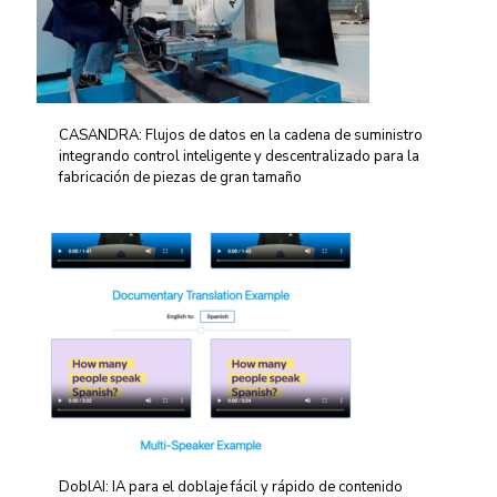
CASANDRA: Flujos de datos en la cadena de suministro
integrando control inteligente y descentralizado para la
fabricación de piezas de gran tamaño
DoblAI: IA para el doblaje fácil y rápido de contenido