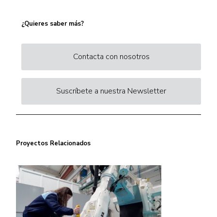
¿Quieres saber más?
Contacta con nosotros
Suscríbete a nuestra Newsletter
Proyectos Relacionados