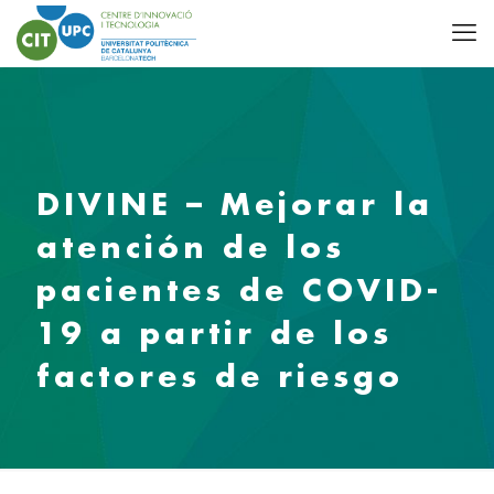
DIVINE – Mejorar la
atención de los
pacientes de COVID-
19 a partir de los
factores de riesgo