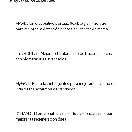
Proyectos Relacionados
MARIA: Un dispositivo portátil, flexible y sin radiación
para mejorar la detección precoz del cáncer de mama
HYDROHEAL: Mejorar el tratamiento de fracturas óseas
con biomateriales avanzados
MyGAIT: Plantillas inteligentes para mejorar la calidad de
vida de los enfermos de Parkinson
DYNAMIC: Biomateriales avanzados antibacterianos para
mejorar la regeneración ósea