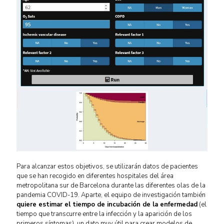
Para alcanzar estos objetivos, se utilizarán datos de pacientes
que se han recogido en diferentes hospitales del área
metropolitana sur de Barcelona durante las diferentes olas de la
pandemia COVID-19. Aparte, el equipo de investigación también
quiere estimar el tiempo de incubación de la enfermedad
(el
tiempo que transcurre entre la infección y la aparición de los
primeros síntomas), un dato muy útil para crear modelos de