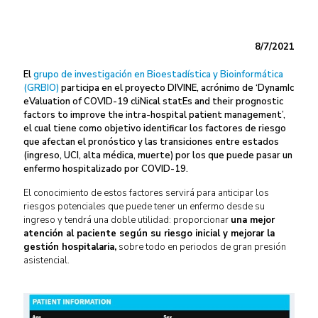
8/7/2021
El
grupo de investigación en Bioestadística y Bioinformática
(GRBIO)
participa en el proyecto DIVINE, acrónimo de ‘DynamIc
eValuation of COVID-19 cliNical statEs and their prognostic
factors to improve the intra-hospital patient management’,
el cual tiene como objetivo identificar los factores de riesgo
que afectan el pronóstico y las transiciones entre estados
(ingreso, UCI, alta médica, muerte) por los que puede pasar un
enfermo hospitalizado por COVID-19.
El conocimiento de estos factores servirá para anticipar los
riesgos potenciales que puede tener un enfermo desde su
ingreso y tendrá una doble utilidad: proporcionar
una mejor
atención al paciente según su riesgo inicial y mejorar la
gestión hospitalaria,
sobre todo en periodos de gran presión
asistencial.