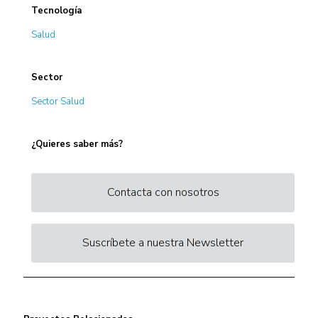
Tecnología
Salud
Sector
Sector Salud
¿Quieres saber más?
Contacta con nosotros
Suscríbete a nuestra Newsletter