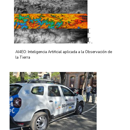
AI4EO: Inteligencia Artificial aplicada a la Observación de
la Tierra