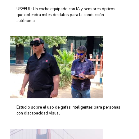
USEFUL: Un coche equipado con IA y sensores ópticos
que obtendrá miles de datos para la conducción
autónoma
Estudio sobre el uso de gafas inteligentes para personas
con discapacidad visual