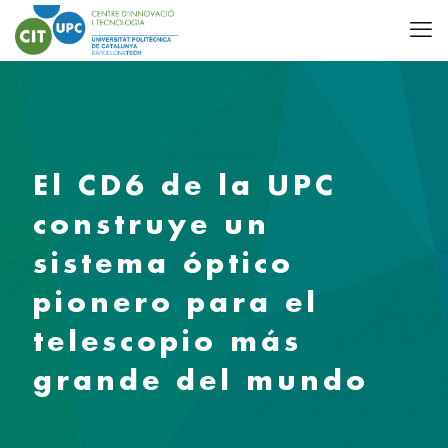
El CD6 de la UPC
construye un
sistema óptico
pionero para el
telescopio más
grande del mundo