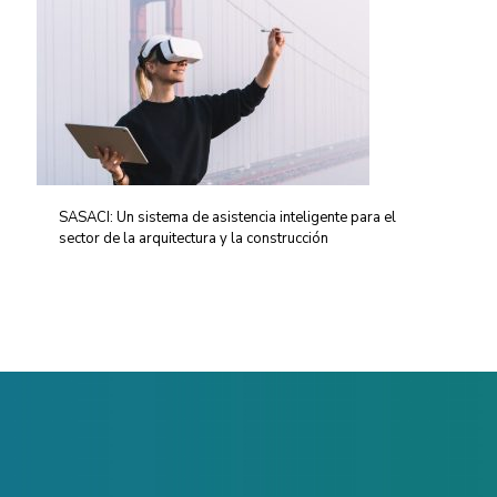
SASACI: Un sistema de asistencia inteligente para el
sector de la arquitectura y la construcción