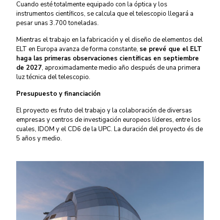
Cuando esté totalmente equipado con la óptica y los
instrumentos científicos, se calcula que el telescopio llegará a
pesar unas 3.700 toneladas.
Mientras el trabajo en la fabricación y el diseño de elementos del
ELT en Europa avanza de forma constante,
se prevé que el ELT
haga las primeras observaciones científicas en septiembre
de 2027
, aproximadamente medio año después de una primera
luz técnica del telescopio.
Presupuesto y financiación
El proyecto es fruto del trabajo y la colaboración de diversas
empresas y centros de investigación europeos líderes, entre los
cuales, IDOM y el CD6 de la UPC. La duración del proyecto és de
5 años y medio.