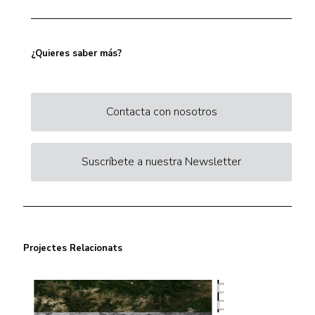
¿Quieres saber más?
Contacta con nosotros
Suscríbete a nuestra Newsletter
Projectes Relacionats