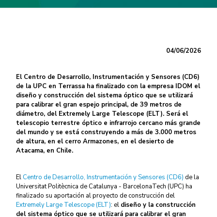
04/06/2026
El Centro de Desarrollo, Instrumentación y Sensores (CD6)
de la UPC en Terrassa ha finalizado con la empresa IDOM el
diseño y construcción del sistema óptico que se utilizará
para calibrar el gran espejo principal, de 39 metros de
diámetro, del Extremely Large Telescope (ELT). Será el
telescopio terrestre óptico e infrarrojo cercano más grande
del mundo y se está construyendo a más de 3.000 metros
de altura, en el cerro Armazones, en el desierto de
Atacama, en Chile.
El
Centro de Desarrollo, Instrumentación y Sensores (CD6)
de la
Universitat Politècnica de Catalunya - BarcelonaTech (UPC) ha
finalizado su aportación al proyecto de construcción del
Extremely Large Telescope (ELT)
: el
diseño y la construcción
del sistema óptico que se utilizará para calibrar el gran