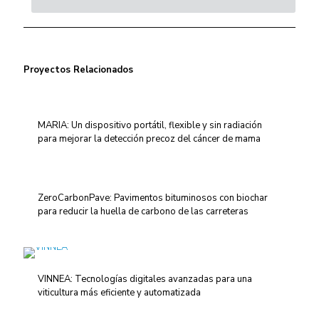
Proyectos Relacionados
MARIA: Un dispositivo portátil, flexible y sin radiación
para mejorar la detección precoz del cáncer de mama
ZeroCarbonPave: Pavimentos bituminosos con biochar
para reducir la huella de carbono de las carreteras
VINNEA: Tecnologías digitales avanzadas para una
viticultura más eficiente y automatizada