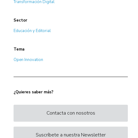
Transformación Digital
Sector
Educación y Editorial
Tema
Open Innovation
¿Quieres saber más?
Contacta con nosotros
Suscríbete a nuestra Newsletter