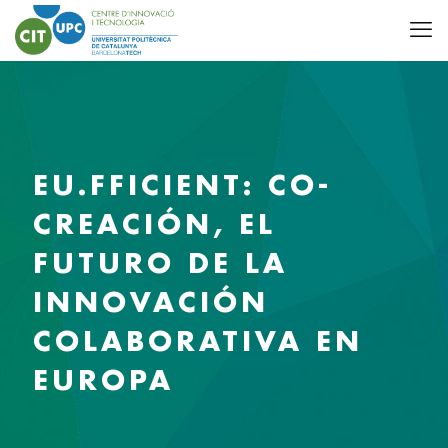
EU.FFICIENT: CO-
CREACIÓN, EL
FUTURO DE LA
INNOVACIÓN
COLABORATIVA EN
EUROPA