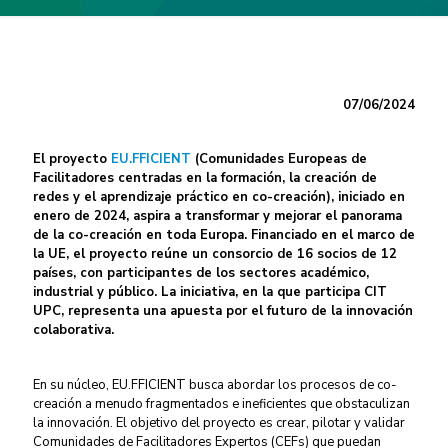
07/06/2024
El proyecto
EU.FFICIENT
(Comunidades Europeas de
Facilitadores centradas en la formación, la creación de
redes y el aprendizaje práctico en co-creación), iniciado en
enero de 2024, aspira a transformar y mejorar el panorama
de la co-creación en toda Europa. Financiado en el marco de
la UE, el proyecto reúne un consorcio de 16 socios de 12
países, con participantes de los sectores académico,
industrial y público. La iniciativa, en la que participa CIT
UPC, representa una apuesta por el futuro de la innovación
colaborativa.
En su núcleo, EU.FFICIENT busca abordar los procesos de co-
creación a menudo fragmentados e ineficientes que obstaculizan
la innovación. El objetivo del proyecto es crear, pilotar y validar
Comunidades de Facilitadores Expertos (CEFs) que puedan