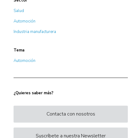
Sector
Salud
Automoción
Industria manufacturera
Tema
Automoción
¿Quieres saber más?
Contacta con nosotros
Suscríbete a nuestra Newsletter