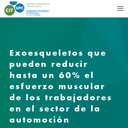
Exoesqueletos que
pueden reducir
hasta un 60% el
esfuerzo muscular
de los trabajadores
en el sector de la
automoción