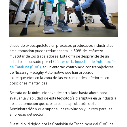
El uso de exoesqueletos en procesos productivos industriales
de automoción puede reducir hasta un 60% del esfuerzo
muscular de los trabajadores. Esta cifra se desprende de un
estudio, impulsado por el
Clúster de la Industria de Automoción
de Cataluña (CIAC)
, en un entorno controlado con trabajadores
de Nissan y Meleghy Automotive que han probado
exoesqueletos en la zona de las extremidades inferiores, en
posiciones mantenidas.
Se trata de la única iniciativa desarrollada hasta ahora para
evaluar la viabilidad de esta tecnología disruptiva en la industria
de la automoción que cuenta con la aprobación de la
Administración y que supone una revolución y un reto para las
empresas del sector.
El estudio, dirigido por la Comisión de Tecnología del CIAC, ha