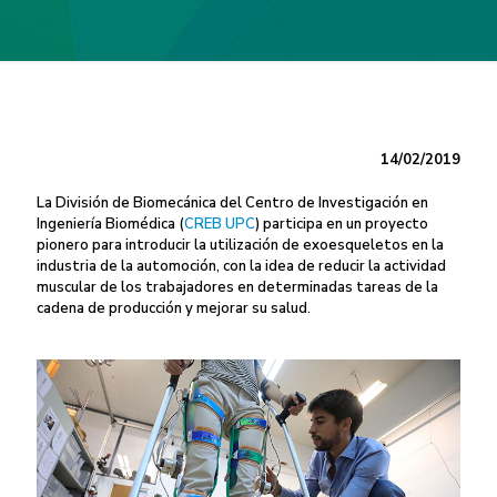
14/02/2019
La División de Biomecánica del Centro de Investigación en
Ingeniería Biomédica (
CREB UPC
) participa en un proyecto
pionero para introducir la utilización de exoesqueletos en la
industria de la automoción, con la idea de reducir la actividad
muscular de los trabajadores en determinadas tareas de la
cadena de producción y mejorar su salud.