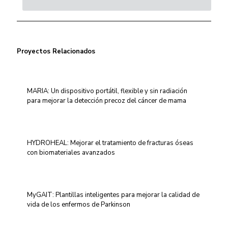
Proyectos Relacionados
MARIA: Un dispositivo portátil, flexible y sin radiación
para mejorar la detección precoz del cáncer de mama
HYDROHEAL: Mejorar el tratamiento de fracturas óseas
con biomateriales avanzados
MyGAIT: Plantillas inteligentes para mejorar la calidad de
vida de los enfermos de Parkinson